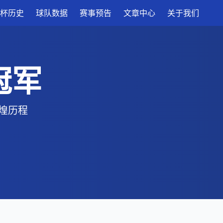
杯历史
球队数据
赛事预告
文章中心
关于我们
冠军
煌历程