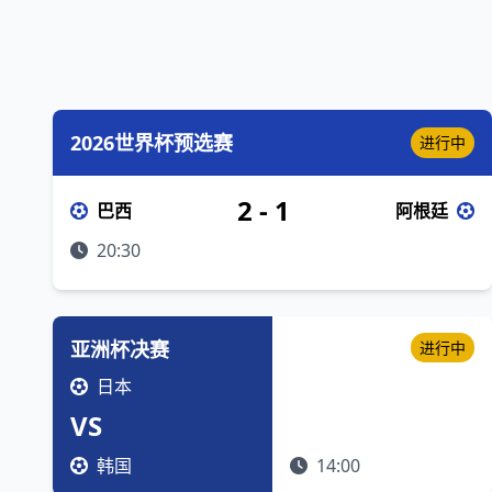
2026世界杯预选赛
进行中
2 - 1
巴西
阿根廷
20:30
亚洲杯决赛
进行中
日本
VS
韩国
14:00