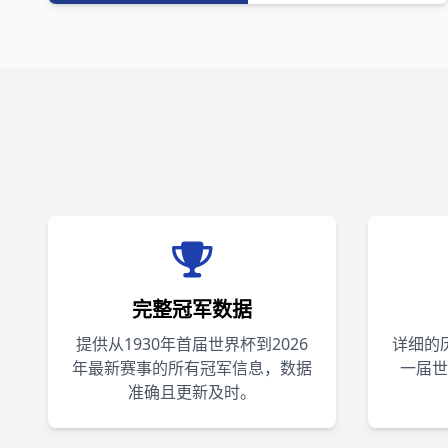
完整冠军数据
提供从1930年首届世界杯到2026
详细的
年最新赛事的所有冠军信息，数据
一届世
准确且更新及时。