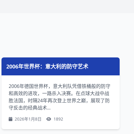
2006年世界杯：意大利的防守艺术
2006年德国世界杯，意大利队凭借铁桶般的防守
和高效的进攻，一路杀入决赛。在点球大战中战
胜法国，时隔24年再次登上世界之巅，展现了防
守反击的经典战术...
2026年1月8日
1892