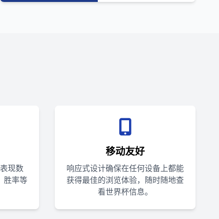
移动友好
表现数
响应式设计确保在任何设备上都能
、胜率等
获得最佳的浏览体验，随时随地查
看世界杯信息。