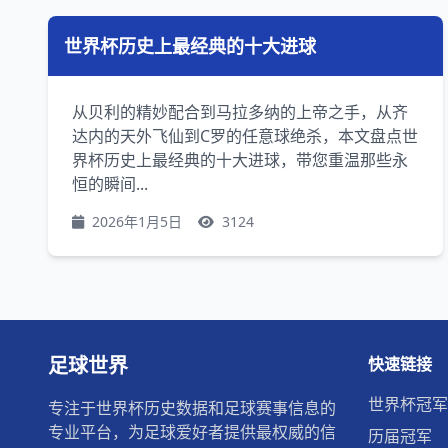
世界杯历史上最经典的十大进球
从贝利的精妙配合到马拉多纳的上帝之手，从齐
达内的天外飞仙到C罗的任意球绝杀，本文盘点世
界杯历史上最经典的十大进球，带您重温那些永
恒的瞬间...
2026年1月5日
3124
足球世界
快速链接
世界杯冠军
专注于世界杯历史数据和足球赛事信息的
专业平台，为足球爱好者提供最权威的信
历届冠军